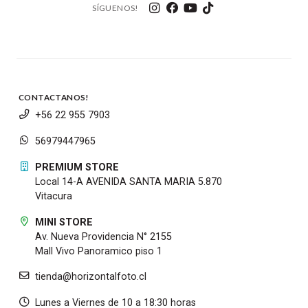
SÍGUENOS!
CONTACTANOS!
+56 22 955 7903
56979447965
PREMIUM STORE
Local 14-A AVENIDA SANTA MARIA 5.870
Vitacura
MINI STORE
Av. Nueva Providencia N° 2155
Mall Vivo Panoramico piso 1
tienda@horizontalfoto.cl
Lunes a Viernes de 10 a 18:30 horas