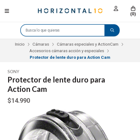
(
0
)
Inicio
Cámaras
Cámaras especiales y ActionCam
Accesorios cámaras acción y especiales
Protector de lente duro para Action Cam
SONY
Protector de lente duro para
Action Cam
$14.990