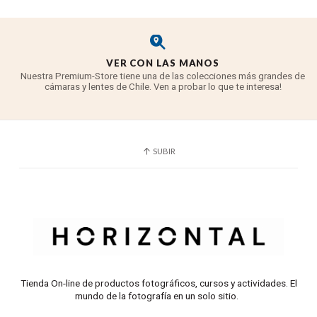
VER CON LAS MANOS
Nuestra Premium-Store tiene una de las colecciones más grandes de
cámaras y lentes de Chile. Ven a probar lo que te interesa!
SUBIR
Tienda On-line de productos fotográficos, cursos y actividades. El
mundo de la fotografía en un solo sitio.