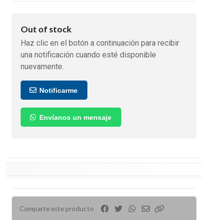
Out of stock
Haz clic en el botón a continuación para recibir
una notificación cuando esté disponible
nuevamente.
Notificarme
Envíanos un mensaje
Comparte este producto