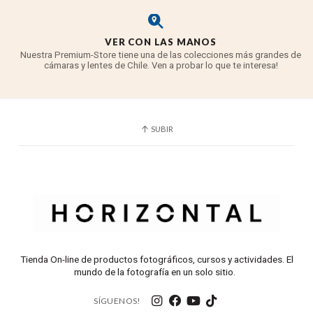
VER CON LAS MANOS
Nuestra Premium-Store tiene una de las colecciones más grandes de
cámaras y lentes de Chile. Ven a probar lo que te interesa!
SUBIR
Tienda On-line de productos fotográficos, cursos y actividades. El
mundo de la fotografía en un solo sitio.
SÍGUENOS!