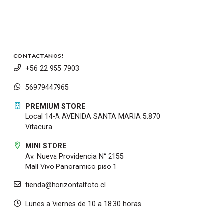
CONTACTANOS!
+56 22 955 7903
56979447965
PREMIUM STORE
Local 14-A AVENIDA SANTA MARIA 5.870
Vitacura
MINI STORE
Av. Nueva Providencia N° 2155
Mall Vivo Panoramico piso 1
tienda@horizontalfoto.cl
Lunes a Viernes de 10 a 18:30 horas