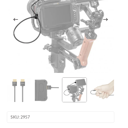
SKU: 2957