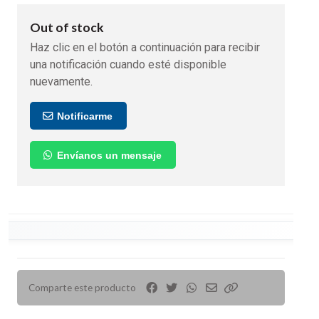
Out of stock
Haz clic en el botón a continuación para recibir
una notificación cuando esté disponible
nuevamente.
Notificarme
Envíanos un mensaje
Comparte este producto