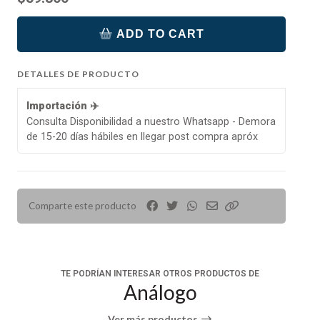
ADD TO CART
DETALLES DE PRODUCTO
Importación ✈️
Consulta Disponibilidad a nuestro Whatsapp - Demora
de 15-20 días hábiles en llegar post compra apróx
Comparte este producto
TE PODRÍAN INTERESAR OTROS PRODUCTOS DE
Análogo
Ver más productos