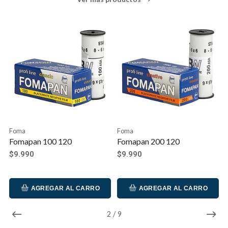
Foma
Foma
Fomapan 100 120
Fomapan 200 120
$9.990
$9.990
AGREGAR AL CARRO
AGREGAR AL CARRO
2
/
9