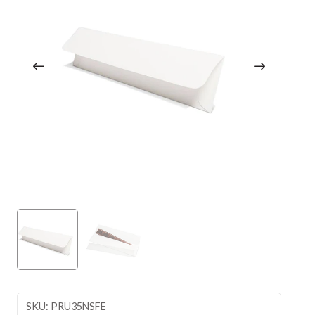
SKU: PRU35NSFE