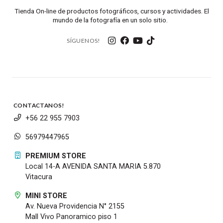
Tienda On-line de productos fotográficos, cursos y actividades. El
mundo de la fotografía en un solo sitio.
SÍGUENOS!
CONTACTANOS!
+56 22 955 7903
56979447965
PREMIUM STORE
Local 14-A AVENIDA SANTA MARIA 5.870
Vitacura
MINI STORE
Av. Nueva Providencia N° 2155
Mall Vivo Panoramico piso 1