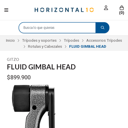
(
0
)
Inicio
Trípodes y soportes
Trípodes
Accesorios Trípodes
Rotulas y Cabezales
FLUID GIMBAL HEAD
GITZO
FLUID GIMBAL HEAD
$899.900