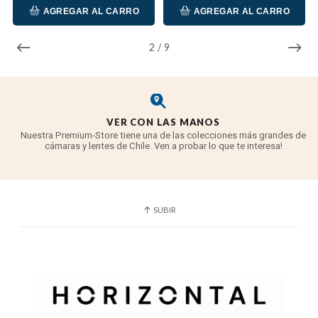
AGREGAR AL CARRO
AGREGAR AL CARRO
2
/
9
VER CON LAS MANOS
Nuestra Premium-Store tiene una de las colecciones más grandes de
cámaras y lentes de Chile. Ven a probar lo que te interesa!
SUBIR