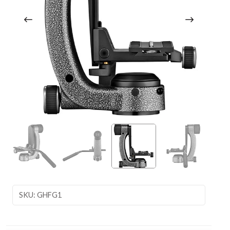
SKU: GHFG1