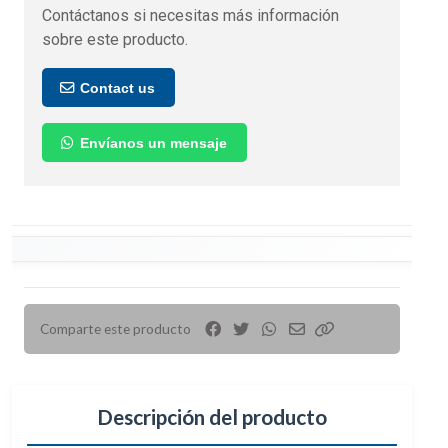
Contáctanos si necesitas más información
sobre este producto.
Contact us
Envíanos un mensaje
Comparte este producto
Descripción del producto