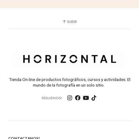
SUBIR
Tienda On-line de productos fotográficos, cursos y actividades. El
mundo de la fotografía en un solo sitio.
SÍGUENOS!
CONTACTANOS!