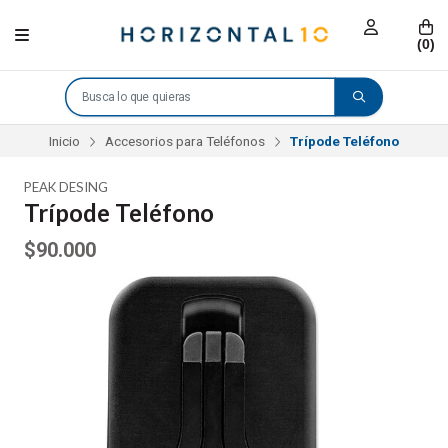
(
0
)
Inicio
Accesorios para Teléfonos
Trípode Teléfono
PEAK DESING
Trípode Teléfono
$90.000