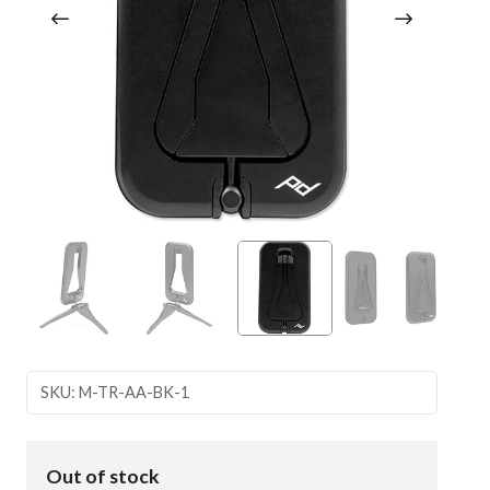
SKU: M-TR-AA-BK-1
Out of stock