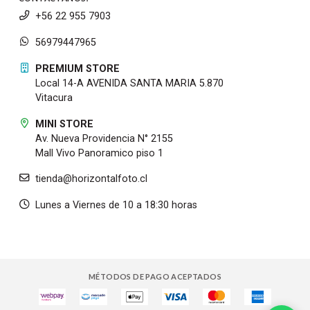
+56 22 955 7903
56979447965
PREMIUM STORE
Local 14-A AVENIDA SANTA MARIA 5.870
Vitacura
MINI STORE
Av. Nueva Providencia N° 2155
Mall Vivo Panoramico piso 1
tienda@horizontalfoto.cl
Lunes a Viernes de 10 a 18:30 horas
MÉTODOS DE PAGO ACEPTADOS