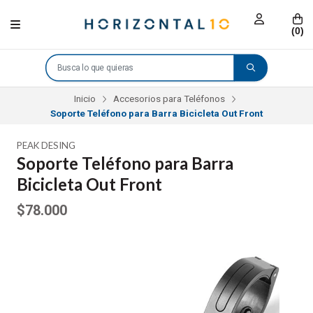
(
0
)
Inicio
Accesorios para Teléfonos
Soporte Teléfono para Barra Bicicleta Out Front
PEAK DESING
Soporte Teléfono para Barra
Bicicleta Out Front
$78.000