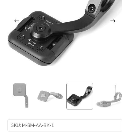
SKU: M-BM-AA-BK-1