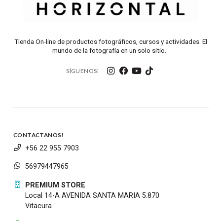
Tienda On-line de productos fotográficos, cursos y actividades. El
mundo de la fotografía en un solo sitio.
SÍGUENOS!
CONTACTANOS!
+56 22 955 7903
56979447965
PREMIUM STORE
Local 14-A AVENIDA SANTA MARIA 5.870
Vitacura