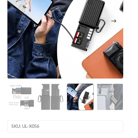
SKU: UL-X056