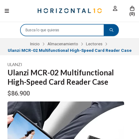
(
0
)
Inicio
Almacenamiento
Lectores
Ulanzi MCR-02 Multifunctional High-Speed Card Reader Case
ULANZI
Ulanzi MCR-02 Multifunctional
High-Speed Card Reader Case
$86.900