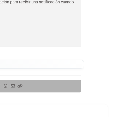
ación para recibir una notificación cuando