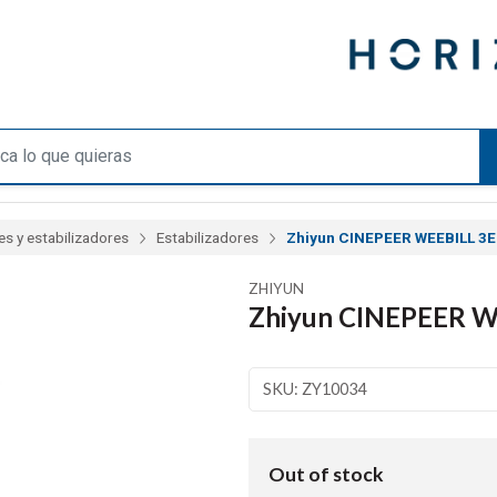
s y estabilizadores
Estabilizadores
Zhiyun CINEPEER WEEBILL 3E 
ZHIYUN
Zhiyun CINEPEER WE
SKU: ZY10034
Out of stock