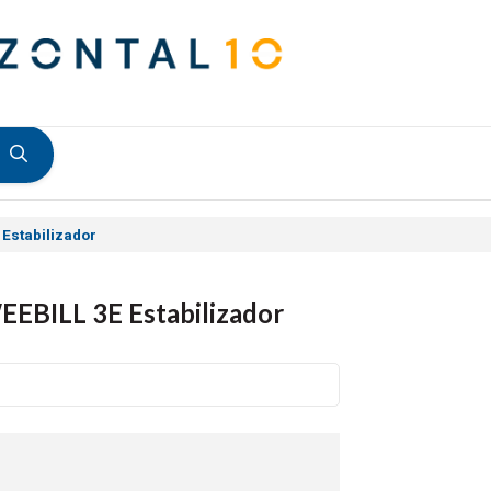
Estabilizador
EBILL 3E Estabilizador