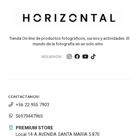
Tienda On-line de productos fotográficos, cursos y actividades. El
mundo de la fotografía en un solo sitio.
SÍGUENOS!
CONTACTANOS!
+56 22 955 7903
56979447965
PREMIUM STORE
Local 14-A AVENIDA SANTA MARIA 5.870