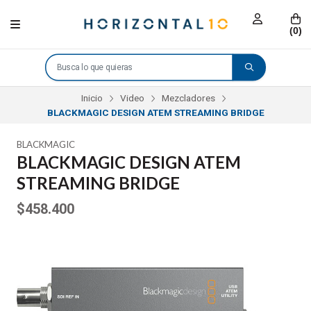
(
0
)
Inicio
Video
Mezcladores
BLACKMAGIC DESIGN ATEM STREAMING BRIDGE
BLACKMAGIC
BLACKMAGIC DESIGN ATEM
STREAMING BRIDGE
$458.400