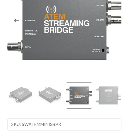
SKU: SWATEMMINISBPR