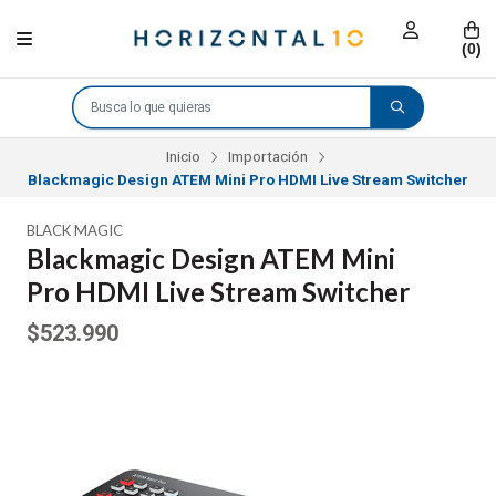
(
0
)
Inicio
Importación
Blackmagic Design ATEM Mini Pro HDMI Live Stream Switcher
BLACK MAGIC
Blackmagic Design ATEM Mini
Pro HDMI Live Stream Switcher
$523.990