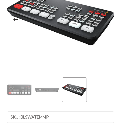
SKU: BLSWATEMMP