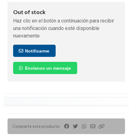
Out of stock
Haz clic en el botón a continuación para recibir
una notificación cuando esté disponible
nuevamente.
Notificarme
Envíanos un mensaje
Comparte este producto