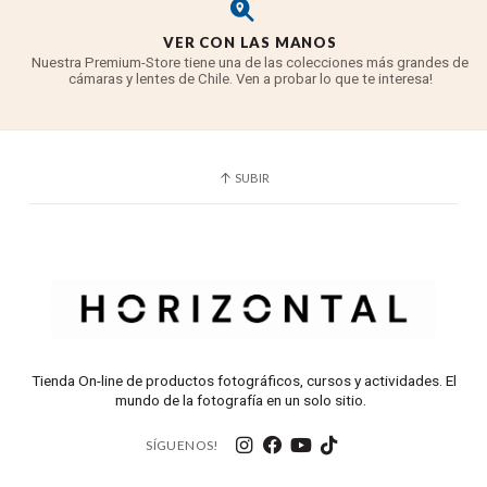
VER CON LAS MANOS
Nuestra Premium-Store tiene una de las colecciones más grandes de
cámaras y lentes de Chile. Ven a probar lo que te interesa!
SUBIR
Tienda On-line de productos fotográficos, cursos y actividades. El
mundo de la fotografía en un solo sitio.
SÍGUENOS!