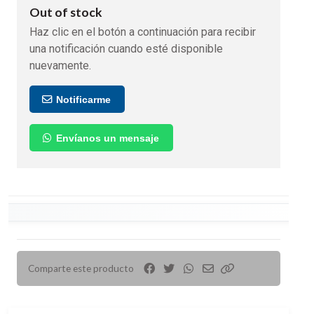
Out of stock
Haz clic en el botón a continuación para recibir
una notificación cuando esté disponible
nuevamente.
Notificarme
Envíanos un mensaje
Comparte este producto