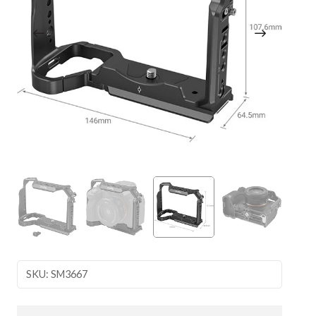
SKU: SM3667