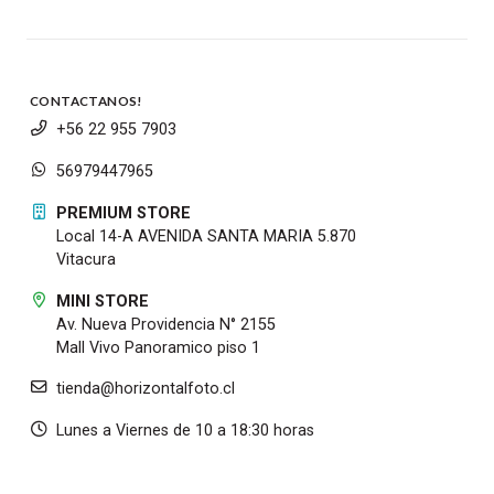
CONTACTANOS!
+56 22 955 7903
56979447965
PREMIUM STORE
Local 14-A AVENIDA SANTA MARIA 5.870
Vitacura
MINI STORE
Av. Nueva Providencia N° 2155
Mall Vivo Panoramico piso 1
tienda@horizontalfoto.cl
Lunes a Viernes de 10 a 18:30 horas