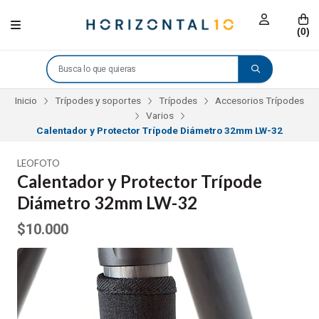
(
0
)
Inicio
Trípodes y soportes
Trípodes
Accesorios Trípodes
Varios
Calentador y Protector Trípode Diámetro 32mm LW-32
LEOFOTO
Calentador y Protector Trípode
Diámetro 32mm LW-32
$10.000