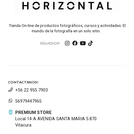
Tienda On-line de productos fotográficos, cursos y actividades. El
mundo de la fotografía en un solo sitio.
SÍGUENOS!
CONTACTANOS!
+56 22 955 7903
56979447965
PREMIUM STORE
Local 14-A AVENIDA SANTA MARIA 5.870
Vitacura