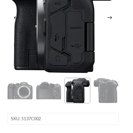
SKU: 5137C002