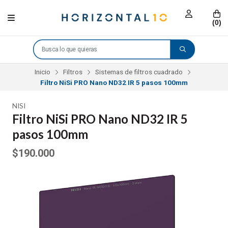
(
0
)
Inicio
Filtros
Sistemas de filtros cuadrado
Filtro NiSi PRO Nano ND32 IR 5 pasos 100mm
NISI
Filtro NiSi PRO Nano ND32 IR 5
pasos 100mm
$190.000