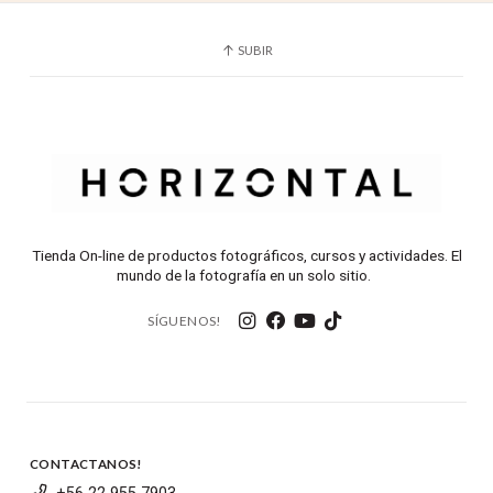
SUBIR
Tienda On-line de productos fotográficos, cursos y actividades. El
mundo de la fotografía en un solo sitio.
SÍGUENOS!
CONTACTANOS!