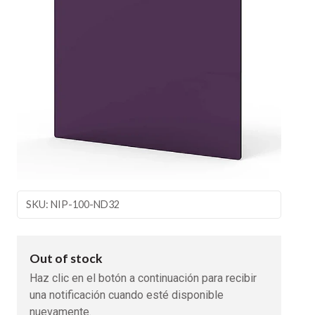
SKU: NIP-100-ND32
Out of stock
Haz clic en el botón a continuación para recibir
una notificación cuando esté disponible
nuevamente.