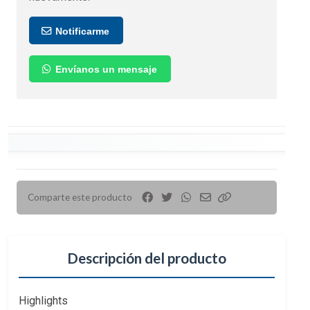
Notificarme
Envíanos un mensaje
Comparte este producto
Descripción del producto
Highlights