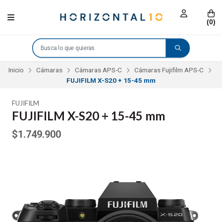
(
0
)
Inicio
Cámaras
Cámaras APS-C
Cámaras Fujifilm APS-C
FUJIFILM X-S20 + 15-45 mm
FUJIFILM
FUJIFILM X-S20 + 15-45 mm
$1.749.900