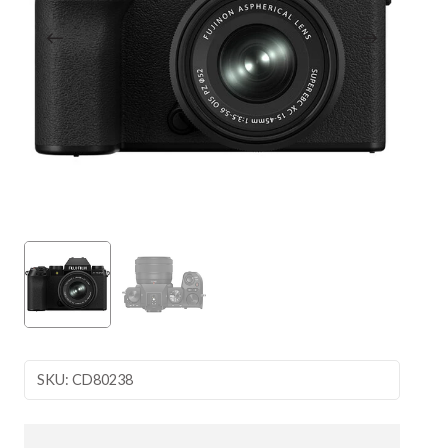
SKU: CD80238