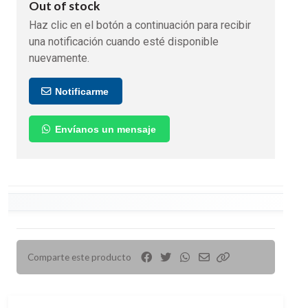
Out of stock
Haz clic en el botón a continuación para recibir
una notificación cuando esté disponible
nuevamente.
Notificarme
Envíanos un mensaje
Comparte este producto