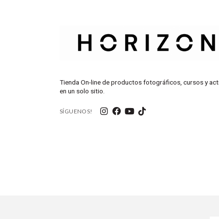
Tienda On-line de productos fotográficos, cursos y act
en un solo sitio.
SÍGUENOS!