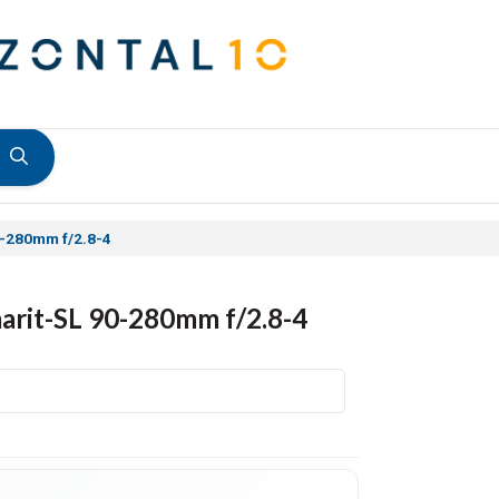
0-280mm f/2.8-4
arit-SL 90-280mm f/2.8-4