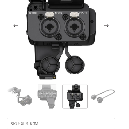
SKU: XLR-K3M