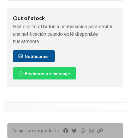
Out of stock
Haz clic en el botón a continuación para recibir
una notificación cuando esté disponible
nuevamente.
Notificarme
Envíanos un mensaje
Comparte este producto