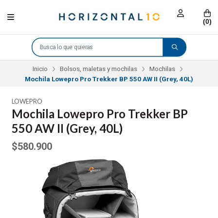
(
0
)
Inicio
Bolsos, maletas y mochilas
Mochilas
Mochila Lowepro Pro Trekker BP 550 AW II (Grey, 40L)
LOWEPRO
Mochila Lowepro Pro Trekker BP
550 AW II (Grey, 40L)
$580.900