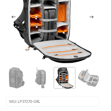
SKU: LP37270-GRL