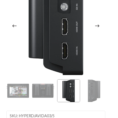
SKU: HYPERD/AVIDA03/5