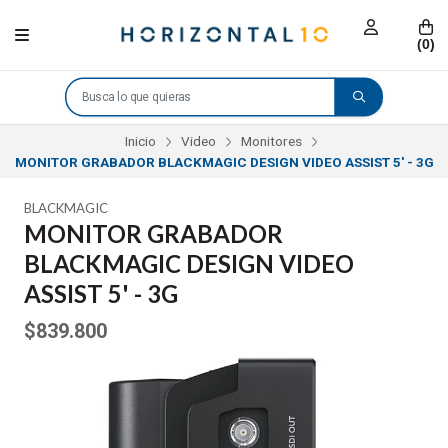
(
0
)
Inicio
Video
Monitores
MONITOR GRABADOR BLACKMAGIC DESIGN VIDEO ASSIST 5' - 3G
BLACKMAGIC
MONITOR GRABADOR
BLACKMAGIC DESIGN VIDEO
ASSIST 5' - 3G
$839.800