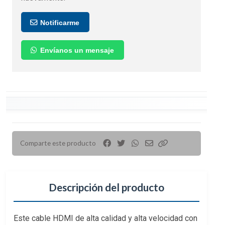
Notificarme
Envíanos un mensaje
Comparte este producto
Descripción del producto
Este cable HDMI de alta calidad y alta velocidad con