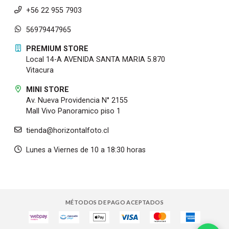
+56 22 955 7903
56979447965
PREMIUM STORE
Local 14-A AVENIDA SANTA MARIA 5.870
Vitacura
MINI STORE
Av. Nueva Providencia N° 2155
Mall Vivo Panoramico piso 1
tienda@horizontalfoto.cl
Lunes a Viernes de 10 a 18:30 horas
MÉTODOS DE PAGO ACEPTADOS