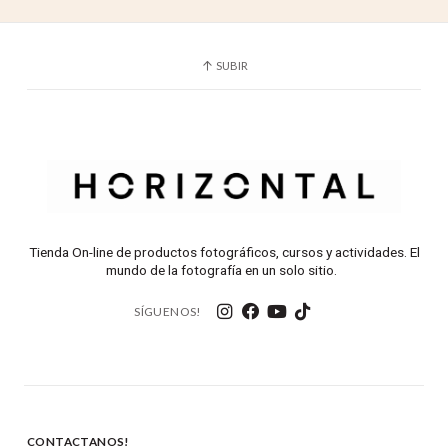
SUBIR
Tienda On-line de productos fotográficos, cursos y actividades. El
mundo de la fotografía en un solo sitio.
SÍGUENOS!
CONTACTANOS!