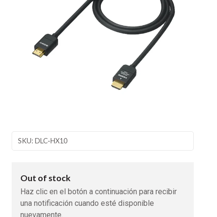
SKU: DLC-HX10
Out of stock
Haz clic en el botón a continuación para recibir
una notificación cuando esté disponible
nuevamente.