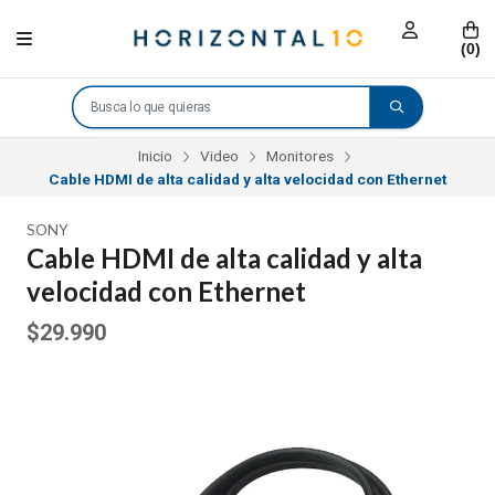
(
0
)
Inicio
Video
Monitores
Cable HDMI de alta calidad y alta velocidad con Ethernet
SONY
Cable HDMI de alta calidad y alta
velocidad con Ethernet
$29.990