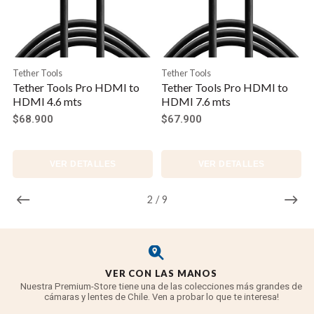
Tether Tools
Tether Tools
Tether Tools Pro HDMI to
Tether Tools Pro HDMI to
HDMI 4.6 mts
HDMI 7.6 mts
$68.900
$67.900
VER DETALLES
VER DETALLES
2
/
9
VER CON LAS MANOS
Nuestra Premium-Store tiene una de las colecciones más grandes de
cámaras y lentes de Chile. Ven a probar lo que te interesa!