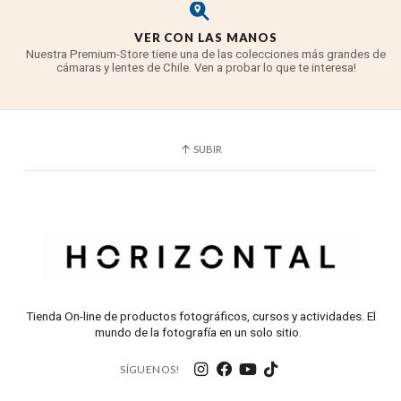
VER CON LAS MANOS
Nuestra Premium-Store tiene una de las colecciones más grandes de
cámaras y lentes de Chile. Ven a probar lo que te interesa!
SUBIR
Tienda On-line de productos fotográficos, cursos y actividades. El
mundo de la fotografía en un solo sitio.
SÍGUENOS!