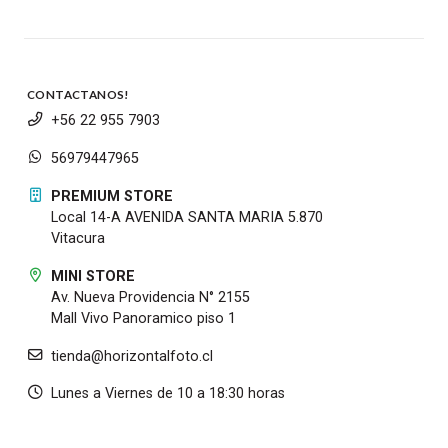
CONTACTANOS!
+56 22 955 7903
56979447965
PREMIUM STORE
Local 14-A AVENIDA SANTA MARIA 5.870
Vitacura
MINI STORE
Av. Nueva Providencia N° 2155
Mall Vivo Panoramico piso 1
tienda@horizontalfoto.cl
Lunes a Viernes de 10 a 18:30 horas