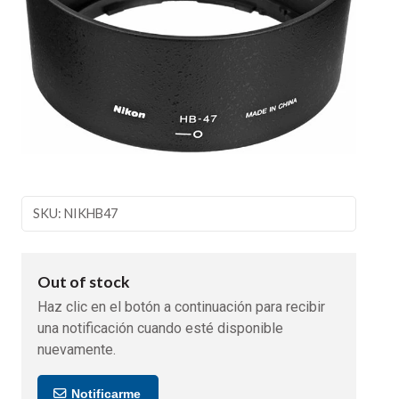
SKU: NIKHB47
Out of stock
Haz clic en el botón a continuación para recibir
una notificación cuando esté disponible
nuevamente.
Notificarme