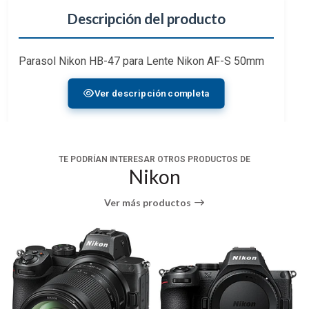
Descripción del producto
Parasol Nikon HB-47 para Lente Nikon AF-S 50mm
f/1.4G
Ver descripción completa
TE PODRÍAN INTERESAR OTROS PRODUCTOS DE
Nikon
Ver más productos