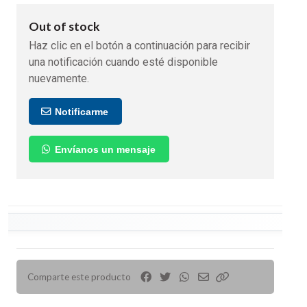
Out of stock
Haz clic en el botón a continuación para recibir
una notificación cuando esté disponible
nuevamente.
Notificarme
Envíanos un mensaje
Comparte este producto