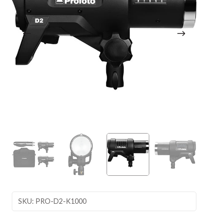
SKU: PRO-D2-K1000