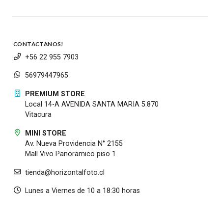
CONTACTANOS!
+56 22 955 7903
56979447965
PREMIUM STORE
Local 14-A AVENIDA SANTA MARIA 5.870
Vitacura
MINI STORE
Av. Nueva Providencia N° 2155
Mall Vivo Panoramico piso 1
tienda@horizontalfoto.cl
Lunes a Viernes de 10 a 18:30 horas