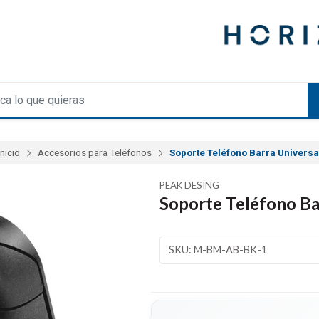
Inicio
Accesorios para Teléfonos
Soporte Teléfono Barra Universa
PEAK DESING
Soporte Teléfono Ba
SKU: M-BM-AB-BK-1