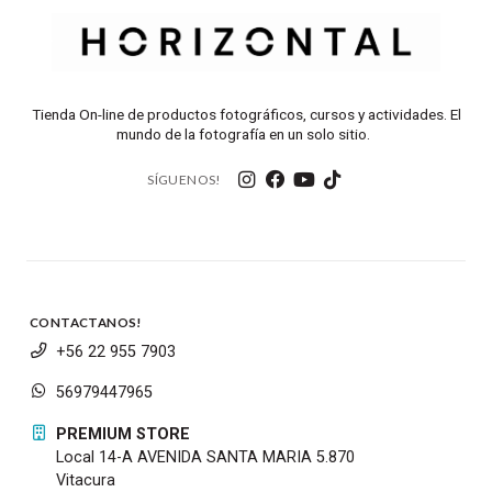
Tienda On-line de productos fotográficos, cursos y actividades. El
mundo de la fotografía en un solo sitio.
SÍGUENOS!
CONTACTANOS!
+56 22 955 7903
56979447965
PREMIUM STORE
Local 14-A AVENIDA SANTA MARIA 5.870
Vitacura