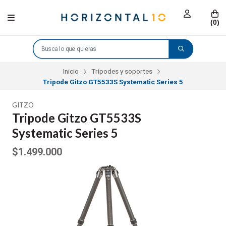
(
0
)
Inicio
Trípodes y soportes
Tripode Gitzo GT5533S Systematic Series 5
GITZO
Tripode Gitzo GT5533S
Systematic Series 5
$1.499.000