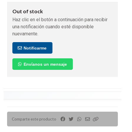
Out of stock
Haz clic en el botón a continuación para recibir
una notificación cuando esté disponible
nuevamente.
Notificarme
Envíanos un mensaje
Comparte este producto