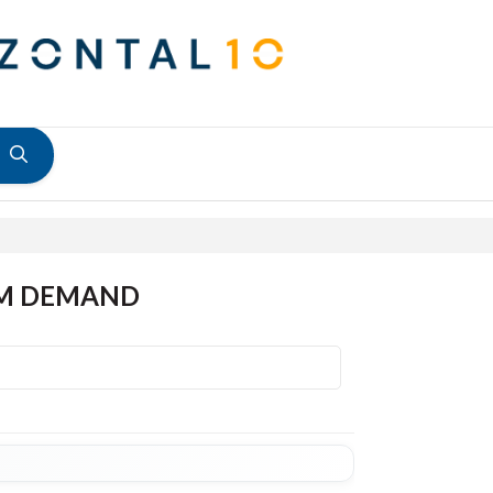
M DEMAND