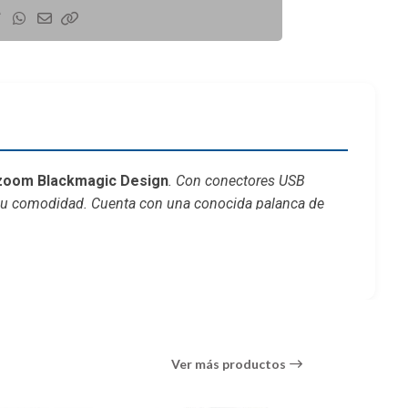
zoom Blackmagic Design
. Con conectores USB
 su comodidad. Cuenta con una conocida palanca de
Ver más productos