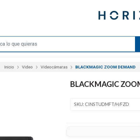
Inicio
Video
Videocámaras
BLACKMAGIC ZOOM DEMAND
BLACKMAGIC ZOO
SKU: CINSTUDMFT/H/FZD