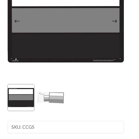
SKU: CCGS