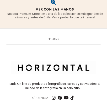
VER CON LAS MANOS
Nuestra Premium-Store tiene una de las colecciones más grandes de
cámaras y lentes de Chile. Ven a probar lo que te interesa!
SUBIR
Tienda On-line de productos fotográficos, cursos y actividades. El
mundo de la fotografía en un solo sitio.
SÍGUENOS!