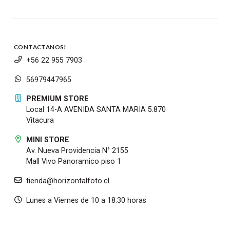
CONTACTANOS!
+56 22 955 7903
56979447965
PREMIUM STORE
Local 14-A AVENIDA SANTA MARIA 5.870
Vitacura
MINI STORE
Av. Nueva Providencia N° 2155
Mall Vivo Panoramico piso 1
tienda@horizontalfoto.cl
Lunes a Viernes de 10 a 18:30 horas