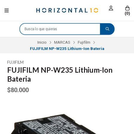
(
0
)
Inicio
MARCAS
Fujifilm
FUJIFILM NP-W235 Lithium-Ion Bateria
FUJIFILM
FUJIFILM NP-W235 Lithium-Ion
Bateria
$80.000