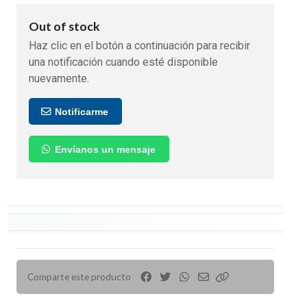
Out of stock
Haz clic en el botón a continuación para recibir
una notificación cuando esté disponible
nuevamente.
Notificarme
Envíanos un mensaje
Comparte este producto