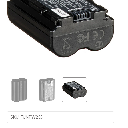
SKU: FUNPW235