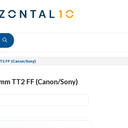
T2 FF (Canon/Sony)
4mm TT2 FF (Canon/Sony)