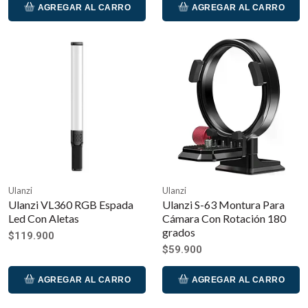
AGREGAR AL CARRO
AGREGAR AL CARRO
Ulanzi
Ulanzi
Ulanzi VL360 RGB Espada
Ulanzi S-63 Montura Para
Led Con Aletas
Cámara Con Rotación 180
grados
$119.900
$59.900
AGREGAR AL CARRO
AGREGAR AL CARRO