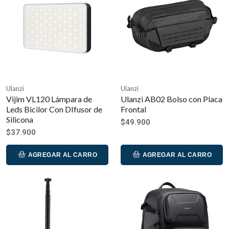
Ulanzi
Ulanzi
Vijim VL120 Lámpara de
Ulanzi AB02 Bolso con Placa
Leds Bicilor Con DIfusor de
Frontal
Silicona
$49.900
$37.900
AGREGAR AL CARRO
AGREGAR AL CARRO