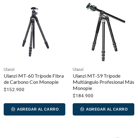
Ulanzi
Ulanzi
Ulanzi MT-60 Trípode Fibra
Ulanzi MT-59 Trípode
de Carbono Con Monopie
Multiángulo Profesional Más
Monopie
$152.900
$184.900
AGREGAR AL CARRO
AGREGAR AL CARRO