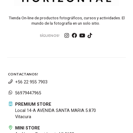
Tienda On-line de productos fotográficos, cursos y actividades. El
mundo de la fotografía en un solo sitio.
SÍGUENOS!
CONTACTANOS!
+56 22 955 7903
56979447965
PREMIUM STORE
Local 14-A AVENIDA SANTA MARIA 5.870
Vitacura
MINI STORE