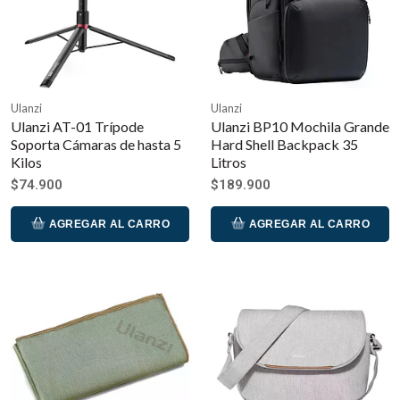
Ulanzi
Ulanzi
Ulanzi AT-01 Trípode
Ulanzi BP10 Mochila Grande
Soporta Cámaras de hasta 5
Hard Shell Backpack 35
Kilos
Litros
$74.900
$189.900
AGREGAR AL CARRO
AGREGAR AL CARRO