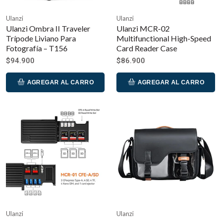
Ulanzi
Ulanzi
Ulanzi Ombra II Traveler
Ulanzi MCR-02
Trípode Liviano Para
Multifunctional High-Speed
Fotografía – T156
Card Reader Case
$94.900
$86.900
AGREGAR AL CARRO
AGREGAR AL CARRO
Ulanzi
Ulanzi