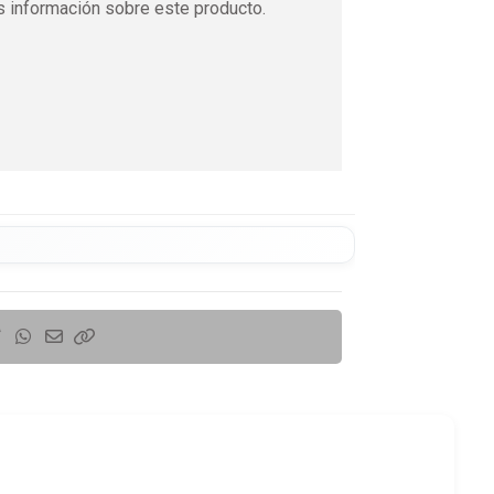
 información sobre este producto.