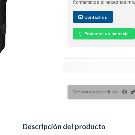
Contáctanos si necesitas más
Contact us
Envíanos un mensaje
Comparte este producto
Descripción del producto