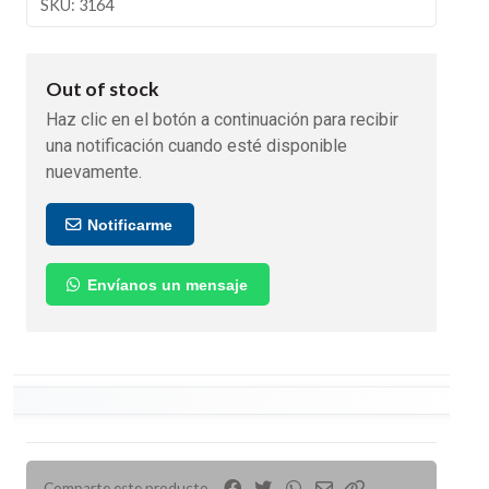
SKU: 3164
Out of stock
Haz clic en el botón a continuación para recibir
una notificación cuando esté disponible
nuevamente.
Notificarme
Envíanos un mensaje
Comparte este producto