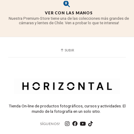
VER CON LAS MANOS
Nuestra Premium-Store tiene una de las colecciones más grandes de
cámaras y lentes de Chile. Ven a probar lo que te interesa!
SUBIR
Tienda On-line de productos fotográficos, cursos y actividades. El
mundo de la fotografía en un solo sitio.
SÍGUENOS!