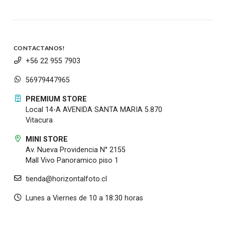
CONTACTANOS!
+56 22 955 7903
56979447965
PREMIUM STORE
Local 14-A AVENIDA SANTA MARIA 5.870
Vitacura
MINI STORE
Av. Nueva Providencia N° 2155
Mall Vivo Panoramico piso 1
tienda@horizontalfoto.cl
Lunes a Viernes de 10 a 18:30 horas