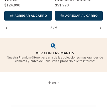
$124.990
$51.990
AGREGAR AL CARRO
AGREGAR AL CARRO
2
/
9
VER CON LAS MANOS
Nuestra Premium-Store tiene una de las colecciones más grandes de
cámaras y lentes de Chile. Ven a probar lo que te interesa!
SUBIR