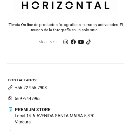
Tienda On-line de productos fotográficos, cursos y actividades. El
mundo de la fotografía en un solo sitio.
SÍGUENOS!
CONTACTANOS!
+56 22 955 7903
56979447965
PREMIUM STORE
Local 14-A AVENIDA SANTA MARIA 5.870
Vitacura