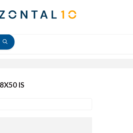
8X50 IS