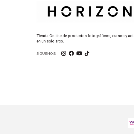
Tienda On-line de productos fotográficos, cursos y act
en un solo sitio.
SÍGUENOS!