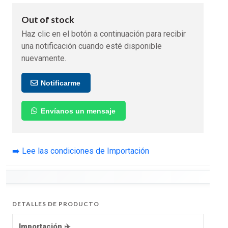
Out of stock
Haz clic en el botón a continuación para recibir
una notificación cuando esté disponible
nuevamente.
Notificarme
Envíanos un mensaje
➡️ Lee las condiciones de Importación
DETALLES DE PRODUCTO
Importación ✈️