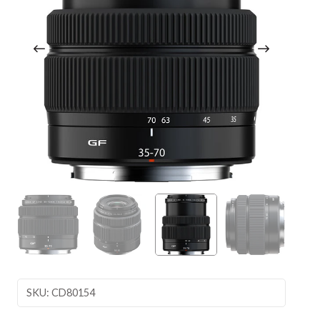
SKU: CD80154