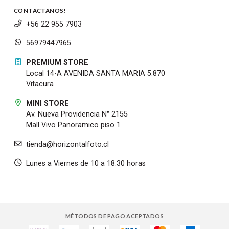
CONTACTANOS!
+56 22 955 7903
56979447965
PREMIUM STORE
Local 14-A AVENIDA SANTA MARIA 5.870
Vitacura
MINI STORE
Av. Nueva Providencia N° 2155
Mall Vivo Panoramico piso 1
tienda@horizontalfoto.cl
Lunes a Viernes de 10 a 18:30 horas
MÉTODOS DE PAGO ACEPTADOS