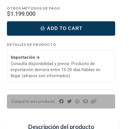
OTROS MÉTODOS DE PAGO
$1.199.000
ADD TO CART
DETALLES DE PRODUCTO
Importación ✈️
Consulta disponibilidad y precio. Producto de
importación demora entre 15-20 días hábiles en
llegar (atrasos son informados)
Comparte este producto
Descripción del producto