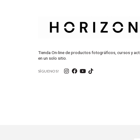
Tienda On-line de productos fotográficos, cursos y act
en un solo sitio.
SÍGUENOS!