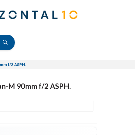
mm f/2 ASPH.
on-M 90mm f/2 ASPH.