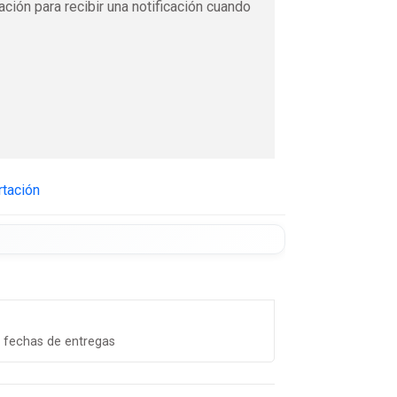
ación para recibir una notificación cuando
rtación
 fechas de entregas