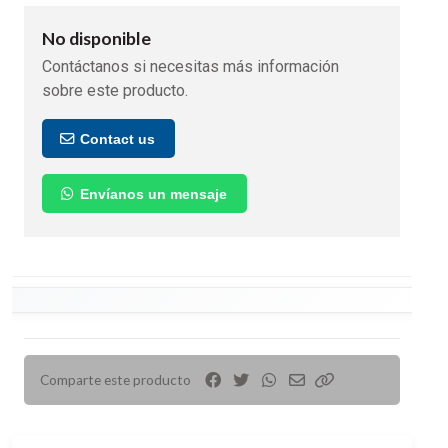
No disponible
Contáctanos si necesitas más información
sobre este producto.
Contact us
Envíanos un mensaje
Comparte este producto