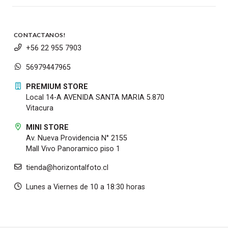
CONTACTANOS!
+56 22 955 7903
56979447965
PREMIUM STORE
Local 14-A AVENIDA SANTA MARIA 5.870
Vitacura
MINI STORE
Av. Nueva Providencia N° 2155
Mall Vivo Panoramico piso 1
tienda@horizontalfoto.cl
Lunes a Viernes de 10 a 18:30 horas