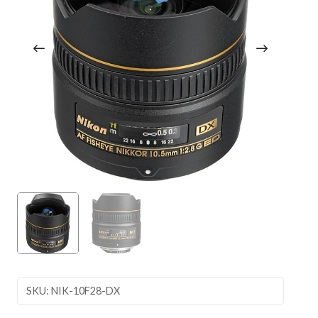
SKU: NIK-10F28-DX