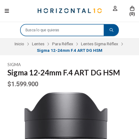
(
0
)
Inicio
Lentes
Para Réflex
Lentes Sigma Réflex
Sigma 12-24mm F.4 ART DG HSM
SIGMA
Sigma 12-24mm F.4 ART DG HSM
$1.599.900