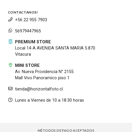
CONTACTANOS!
+56 22 955 7903
56979447965
PREMIUM STORE
Local 14-A AVENIDA SANTA MARIA 5.870
Vitacura
MINI STORE
Av. Nueva Providencia N° 2155
Mall Vivo Panoramico piso 1
tienda@horizontalfoto.cl
Lunes a Viernes de 10 a 18:30 horas
MÉTODOS DE PAGO ACEPTADOS