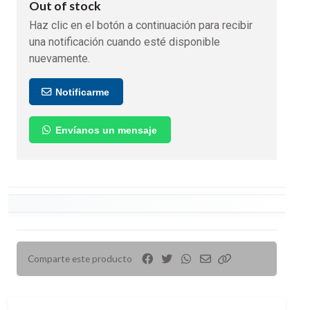
Out of stock
Haz clic en el botón a continuación para recibir
una notificación cuando esté disponible
nuevamente.
Notificarme
Envíanos un mensaje
Comparte este producto