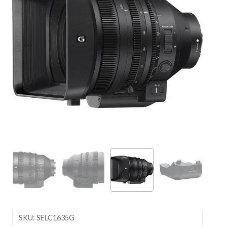
SKU: SELC1635G