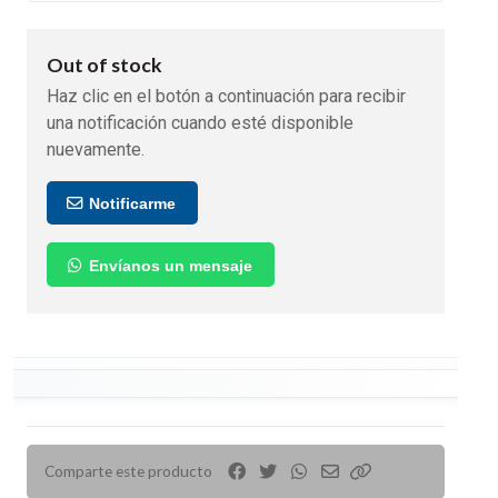
Out of stock
Haz clic en el botón a continuación para recibir
una notificación cuando esté disponible
nuevamente.
Notificarme
Envíanos un mensaje
Comparte este producto