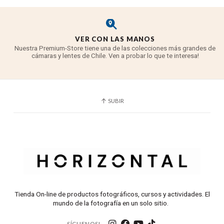
VER CON LAS MANOS
Nuestra Premium-Store tiene una de las colecciones más grandes de
cámaras y lentes de Chile. Ven a probar lo que te interesa!
SUBIR
Tienda On-line de productos fotográficos, cursos y actividades. El
mundo de la fotografía en un solo sitio.
SÍGUENOS!