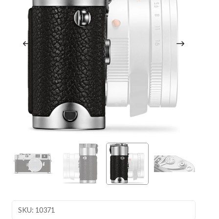
SKU: 10371