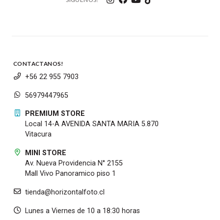
CONTACTANOS!
+56 22 955 7903
56979447965
PREMIUM STORE
Local 14-A AVENIDA SANTA MARIA 5.870
Vitacura
MINI STORE
Av. Nueva Providencia N° 2155
Mall Vivo Panoramico piso 1
tienda@horizontalfoto.cl
Lunes a Viernes de 10 a 18:30 horas