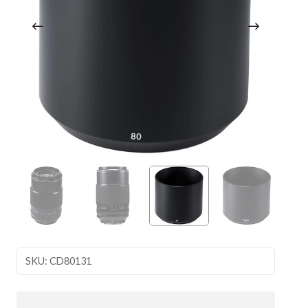
SKU: CD80131