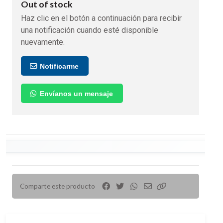
Out of stock
Haz clic en el botón a continuación para recibir
una notificación cuando esté disponible
nuevamente.
Notificarme
Envíanos un mensaje
Comparte este producto