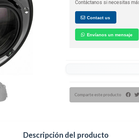
Contáctanos si necesitas más
Contact us
Envíanos un mensaje
Comparte este producto
Descripción del producto