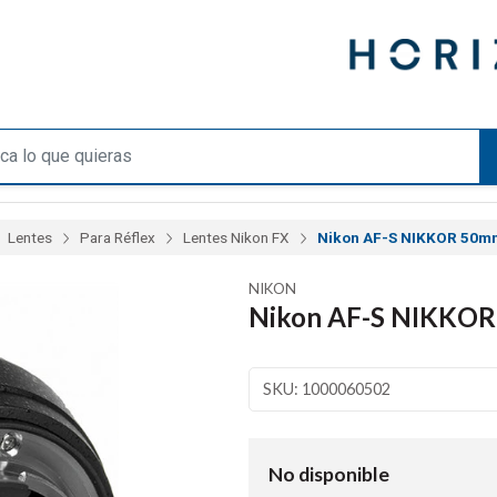
Lentes
Para Réflex
Lentes Nikon FX
Nikon AF-S NIKKOR 50mm
NIKON
Nikon AF-S NIKKOR
SKU: 1000060502
No disponible