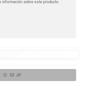
 información sobre este producto.