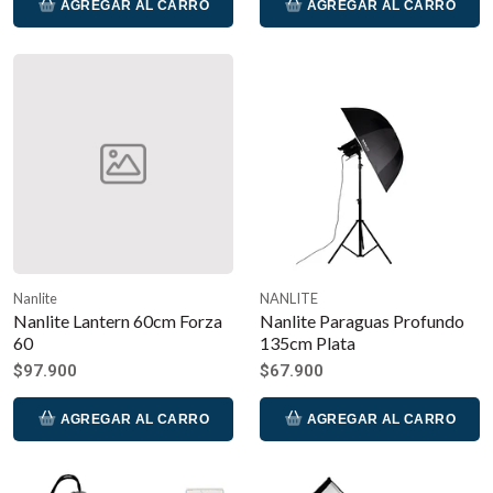
AGREGAR AL CARRO
AGREGAR AL CARRO
Nanlite
NANLITE
Nanlite Lantern 60cm Forza
Nanlite Paraguas Profundo
60
135cm Plata
$97.900
$67.900
AGREGAR AL CARRO
AGREGAR AL CARRO