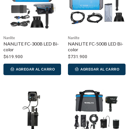
Nanlite
Nanlite
NANLITE FC-300B LED Bi-
NANLITE FC-500B LED Bi-
color
color
$619.900
$731.900
AGREGAR AL CARRO
AGREGAR AL CARRO