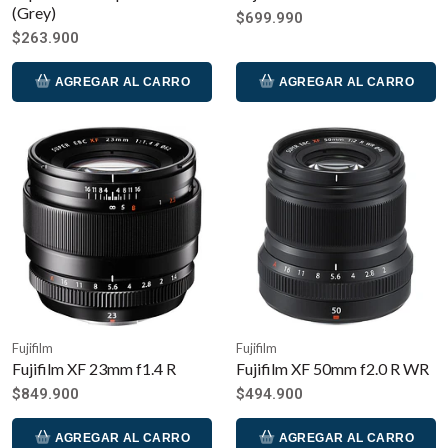
(Grey)
$699.990
$263.900
AGREGAR AL CARRO
AGREGAR AL CARRO
Fujifilm
Fujifilm
Fujifilm XF 23mm f1.4 R
Fujifilm XF 50mm f2.0 R WR
$849.900
$494.900
AGREGAR AL CARRO
AGREGAR AL CARRO