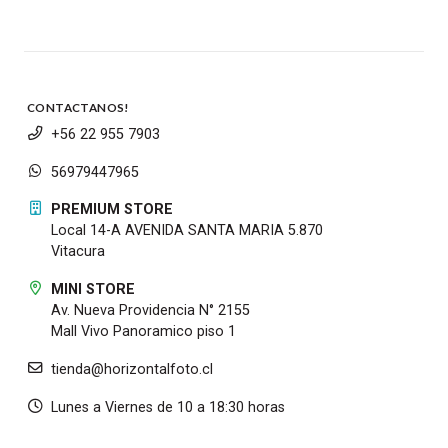
CONTACTANOS!
+56 22 955 7903
56979447965
PREMIUM STORE
Local 14-A AVENIDA SANTA MARIA 5.870
Vitacura
MINI STORE
Av. Nueva Providencia N° 2155
Mall Vivo Panoramico piso 1
tienda@horizontalfoto.cl
Lunes a Viernes de 10 a 18:30 horas