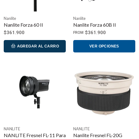
Nanlite
Nanlite
Nanlite Forza 60 II
Nanlite Forza 60B II
$361.900
$361.900
FROM
AGREGAR AL CARRO
VER OPCIONES
NANLITE
NANLITE
NANLITE Fresnel FL-11 Para
Nanlite Fresnel FL-20G