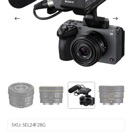
SKU: SEL24F28G