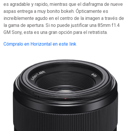
es agradable y rapido, mientras que el diafragma de nueve
aspas entrega a muy bonito bokeh. Ópticamente es
increíblemente agudo en el centro de la imagen a través de
la gama de apertura. Si no puede justificar una 85mm f1.4
GM Sony, esta es una gran opción para el retratista.
Cómpralo en Horizontal en este link