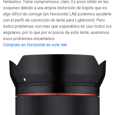
fantastico. Tiene compromisos, claro. Es poco nítido en las
esquinas debido a una amplia distorsión de bigote que es
algo dificil de corregir (en Horizontal LAβ podemos ayudarte
con el perfil de corrección de lente para Lightroom). Pero
estos problemas son mas que esperables en casi todos los
angulares, por lo que por el precio de este lente, asumimos
esos problemas encantados.
Cómpralo en Horizontal en este link