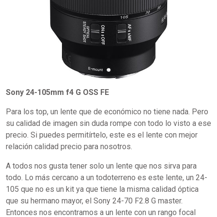
Sony 24-105mm f4 G OSS FE
Para los top, un lente que de económico no tiene nada. Pero
su calidad de imagen sin duda rompe con todo lo visto a ese
precio. Si puedes permitírtelo, este es el lente con mejor
relación calidad precio para nosotros.
A todos nos gusta tener solo un lente que nos sirva para
todo. Lo más cercano a un todoterreno es este lente, un 24-
105 que no es un kit ya que tiene la misma calidad óptica
que su hermano mayor, el Sony 24-70 F2.8 G master.
Entonces nos encontramos a un lente con un rango focal