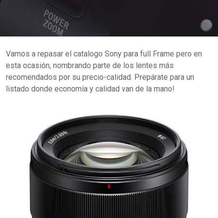
Vamos a repasar el catalogo Sony para full Frame pero en
esta ocasión, nombrando parte de los lentes más
recomendados por su precio-calidad. Prepárate para un
listado donde economía y calidad van de la mano!