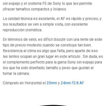
sin espejo y el sistema FE de Sony lo que les permite
ofrecer tamaños compactos y livianos.
La calidad técnica es excelente, el AF es rápido y preciso, y
los resultados se ven a simple vista, con excelente
reproducción cromática.
En términos de valor, es difícil discutir con una lente de este
tipo de precio modesto cuando se construye tan bien.
Resistencia al clima es algo que falta, pero aparte de eso
las lentes ocupan un gran lugar en este articulo . Sin duda, es
el complemento perfecto para la gama Sony sin espejo para
los que ha sido diseñado, tamaño y peso que gustan al
tomar la cámara.
Cómpralo en Horizontal el
35mm
y
24mm f2.8 AF