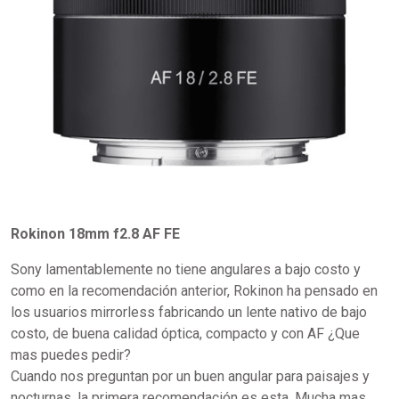
Rokinon 18mm f2.8 AF FE
Sony lamentablemente no tiene angulares a bajo costo y
como en la recomendación anterior, Rokinon ha pensado en
los usuarios mirrorless fabricando un lente nativo de bajo
costo, de buena calidad óptica, compacto y con AF ¿Que
mas puedes pedir?
Cuando nos preguntan por un buen angular para paisajes y
nocturnas, la primera recomendación es esta. Mucha mas