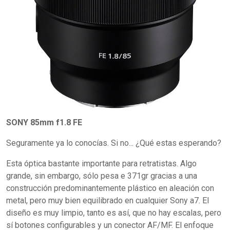
SONY 85mm f1.8 FE
Seguramente ya lo conocías. Si no... ¿Qué estas esperando?
Esta óptica bastante importante para retratistas. Algo
grande, sin embargo, sólo pesa e 371gr gracias a una
construcción predominantemente plástico en aleación con
metal, pero muy bien equilibrado en cualquier Sony a7. El
diseño es muy limpio, tanto es así, que no hay escalas, pero
sí botones configurables y un conector AF/MF. El enfoque