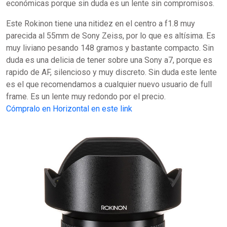
económicas porque sin duda es un lente sin compromisos.
Este Rokinon tiene una nitidez en el centro a f1.8 muy
parecida al 55mm de Sony Zeiss, por lo que es altísima. Es
muy liviano pesando 148 gramos y bastante compacto. Sin
duda es una delicia de tener sobre una Sony a7, porque es
rapido de AF, silencioso y muy discreto. Sin duda este lente
es el que recomendamos a cualquier nuevo usuario de full
frame. Es un lente muy redondo por el precio.
Cómpralo en Horizontal en este link