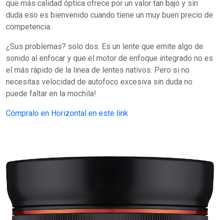
que más calidad óptica ofrece por un valor tan bajo y sin
duda eso es bienvenido cuando tiene un muy buen precio de
competencia.
¿Sus problemas? solo dos. Es un lente que emite algo de
sonido al enfocar y que el motor de enfoque integrado no es
el más rápido de la linea de lentes nativos. Pero si no
necesitas velocidad de autofoco excesiva sin duda no
puede faltar en la mochila!
Cómpralo en Horizontal en este link