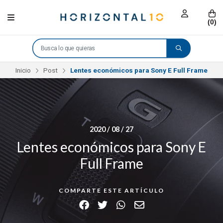
(
0
)
Inicio
Post
Lentes económicos para Sony E Full Frame
2020 / 08 / 27
Lentes económicos para Sony E
Full Frame
COMPARTE ESTE ARTÍCULO