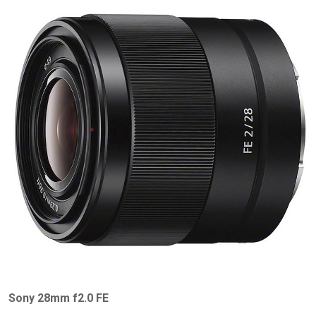
Sony 28mm f2.0 FE