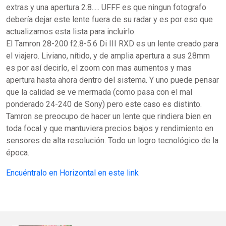
extras y una apertura 2.8..... UFFF es que ningun fotografo
debería dejar este lente fuera de su radar y es por eso que
actualizamos esta lista para incluirlo.
El Tamron 28-200 f2.8-5.6 Di III RXD es un lente creado para
el viajero. Liviano, nítido, y de amplia apertura a sus 28mm
es por así decirlo, el zoom con mas aumentos y mas
apertura hasta ahora dentro del sistema. Y uno puede pensar
que la calidad se ve mermada (como pasa con el mal
ponderado 24-240 de Sony) pero este caso es distinto.
Tamron se preocupo de hacer un lente que rindiera bien en
toda focal y que mantuviera precios bajos y rendimiento en
sensores de alta resolución. Todo un logro tecnológico de la
época.
Encuéntralo en Horizontal en este link