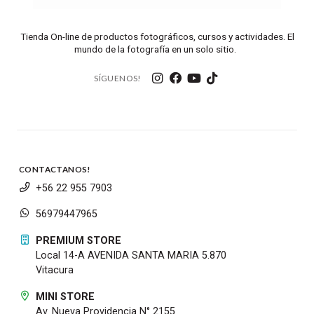
Tienda On-line de productos fotográficos, cursos y actividades. El
mundo de la fotografía en un solo sitio.
SÍGUENOS!
CONTACTANOS!
+56 22 955 7903
56979447965
PREMIUM STORE
Local 14-A AVENIDA SANTA MARIA 5.870
Vitacura
MINI STORE
Av. Nueva Providencia N° 2155