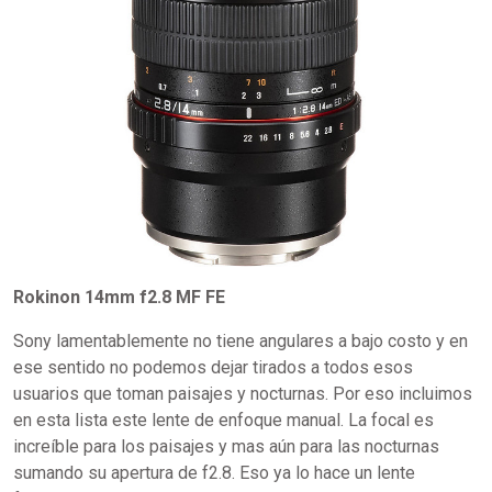
Rokinon 14mm f2.8 MF FE
Sony lamentablemente no tiene angulares a bajo costo y en
ese sentido no podemos dejar tirados a todos esos
usuarios que toman paisajes y nocturnas. Por eso incluimos
en esta lista este lente de enfoque manual. La focal es
increíble para los paisajes y mas aún para las nocturnas
sumando su apertura de f2.8. Eso ya lo hace un lente