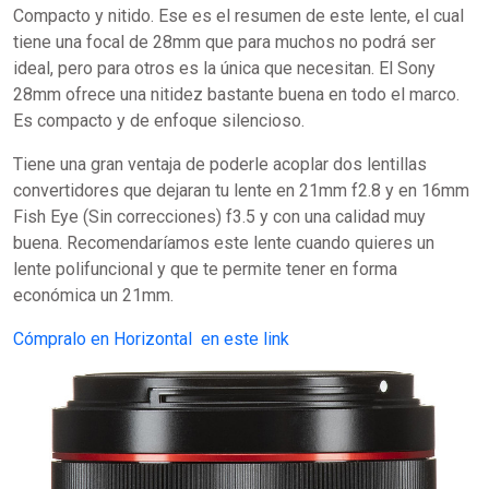
Compacto y nitido. Ese es el resumen de este lente, el cual
tiene una focal de 28mm que para muchos no podrá ser
ideal, pero para otros es la única que necesitan. El Sony
28mm ofrece una nitidez bastante buena en todo el marco.
Es compacto y de enfoque silencioso.
Tiene una gran ventaja de poderle acoplar dos lentillas
convertidores que dejaran tu lente en 21mm f2.8 y en 16mm
Fish Eye (Sin correcciones) f3.5 y con una calidad muy
buena. Recomendaríamos este lente cuando quieres un
lente polifuncional y que te permite tener en forma
económica un 21mm.
Cómpralo en Horizontal en este link