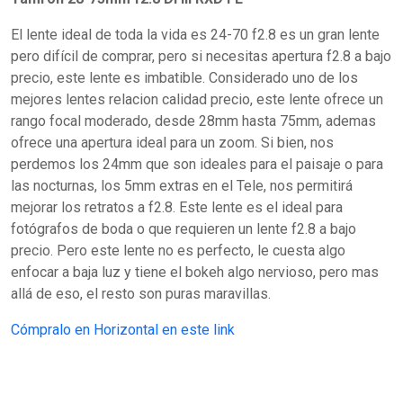
El lente ideal de toda la vida es 24-70 f2.8 es un gran lente
pero difícil de comprar, pero si necesitas apertura f2.8 a bajo
precio, este lente es imbatible. Considerado uno de los
mejores lentes relacion calidad precio, este lente ofrece un
rango focal moderado, desde 28mm hasta 75mm, ademas
ofrece una apertura ideal para un zoom. Si bien, nos
perdemos los 24mm que son ideales para el paisaje o para
las nocturnas, los 5mm extras en el Tele, nos permitirá
mejorar los retratos a f2.8. Este lente es el ideal para
fotógrafos de boda o que requieren un lente f2.8 a bajo
precio. Pero este lente no es perfecto, le cuesta algo
enfocar a baja luz y tiene el bokeh algo nervioso, pero mas
allá de eso, el resto son puras maravillas.
Cómpralo en Horizontal en este link