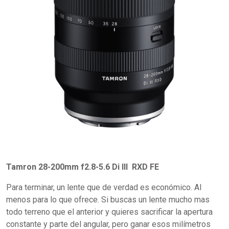
Tamron 28-200mm f2.8-5.6 Di III RXD FE
Para terminar, un lente que de verdad es económico. Al
menos para lo que ofrece. Si buscas un lente mucho mas
todo terreno que el anterior y quieres sacrificar la apertura
constante y parte del angular, pero ganar esos milímetros