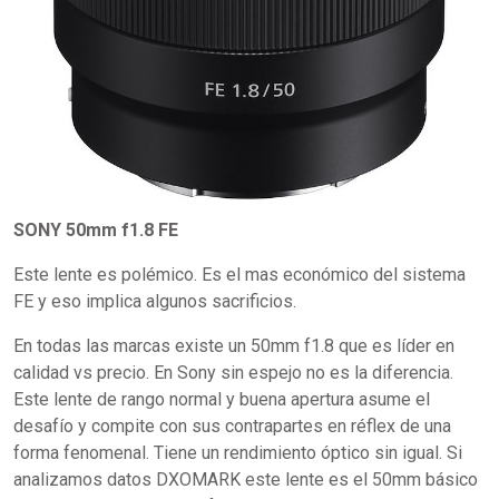
SONY 50mm f1.8 FE
Este lente es polémico. Es el mas económico del sistema
FE y eso implica algunos sacrificios.
En todas las marcas existe un 50mm f1.8 que es líder en
calidad vs precio. En Sony sin espejo no es la diferencia.
Este lente de rango normal y buena apertura asume el
desafío y compite con sus contrapartes en réflex de una
forma fenomenal. Tiene un rendimiento óptico sin igual. Si
analizamos datos DXOMARK este lente es el 50mm básico