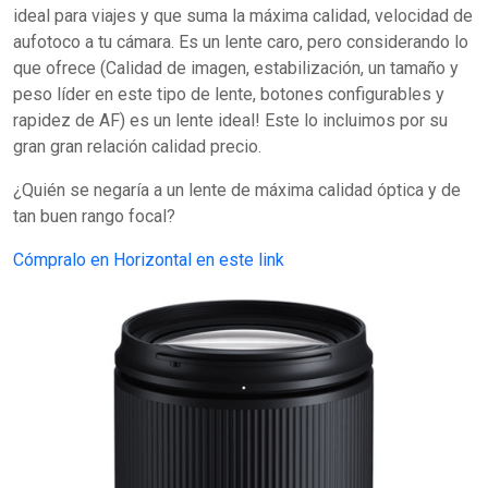
ideal para viajes y que suma la máxima calidad, velocidad de
aufotoco a tu cámara. Es un lente caro, pero considerando lo
que ofrece (Calidad de imagen, estabilización, un tamaño y
peso líder en este tipo de lente, botones configurables y
rapidez de AF) es un lente ideal! Este lo incluimos por su
gran gran relación calidad precio.
¿Quién se negaría a un lente de máxima calidad óptica y de
tan buen rango focal?
Cómpralo en Horizontal en este link