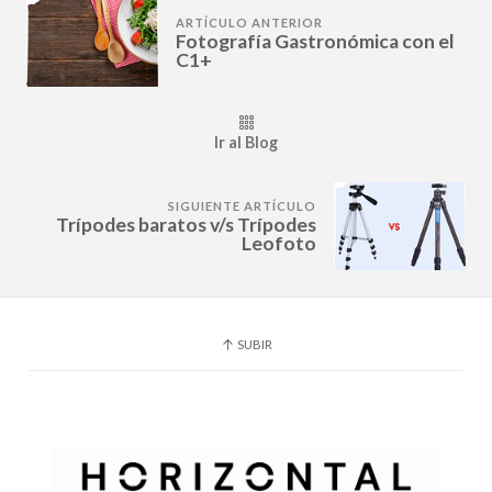
ARTÍCULO ANTERIOR
Fotografía Gastronómica con el
C1+
Ir al Blog
SIGUIENTE ARTÍCULO
Trípodes baratos v/s Trípodes
Leofoto
SUBIR