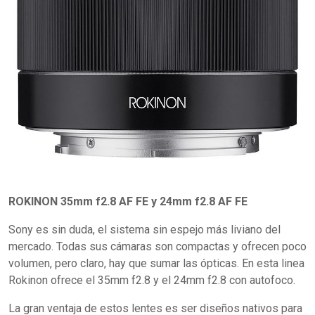
ROKINON 35mm f2.8 AF FE y 24mm f2.8 AF FE
Sony es sin duda, el sistema sin espejo más liviano del
mercado. Todas sus cámaras son compactas y ofrecen poco
volumen, pero claro, hay que sumar las ópticas. En esta linea
Rokinon ofrece el 35mm f2.8 y el 24mm f2.8 con autofoco.
La gran ventaja de estos lentes es ser diseños nativos para