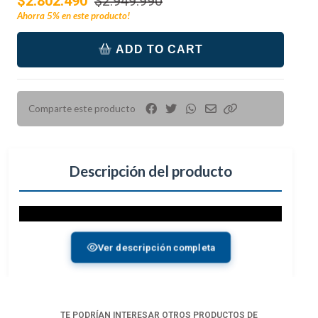
$2.802.490
$2.949.990
Ahorra
5%
en este producto!
ADD TO CART
Comparte este producto
Descripción del producto
Ver descripción completa
TE PODRÍAN INTERESAR OTROS PRODUCTOS DE