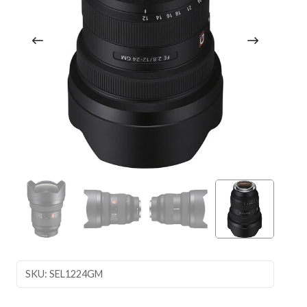
SKU: SEL1224GM