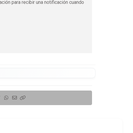
ación para recibir una notificación cuando