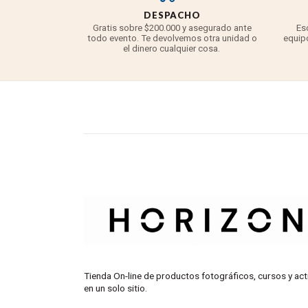
DESPACHO
Gratis sobre $200.000 y asegurado ante
Es
todo evento. Te devolvemos otra unidad o
equipo
el dinero cualquier cosa.
Tienda On-line de productos fotográficos, cursos y act
en un solo sitio.